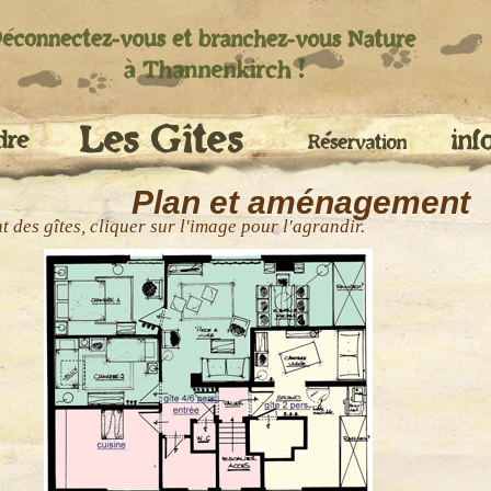
Plan et aménagement
des gîtes, cliquer sur l'image pour l'agrandir.