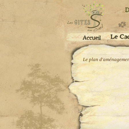
Le plan d'aménagement 